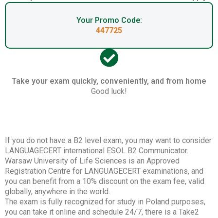
Your Promo Code:
447725
Take your exam quickly, conveniently, and from home
Good luck!
If you do not have a B2 level exam, you may want to consider
LANGUAGECERT international ESOL B2 Communicator.
Warsaw University of Life Sciences is an Approved
Registration Centre for LANGUAGECERT examinations, and
you can benefit from a 10% discount on the exam fee, valid
globally, anywhere in the world.
The exam is fully recognized for study in Poland purposes,
you can take it online and schedule 24/7, there is a Take2