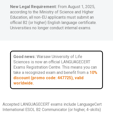
New Legal Requirement:
From August 1, 2025,
according to the Ministry of Science and Higher
Education, all non-EU applicants must submit an
official B2 (or higher) English language certificate.
Universities no longer conduct internal exams.
Good news:
Warsaw University of Life
Sciences
is now an official LANGUAGECERT
Exams Registration Centre. This means you can
take a recognized exam and benefit from a
10%
discount (promo code:
447725
), valid
worldwide.
Accepted LANGUAGECERT exams include LanguageCert
International ESOL B2 Communicator (or higher, 4-skills)