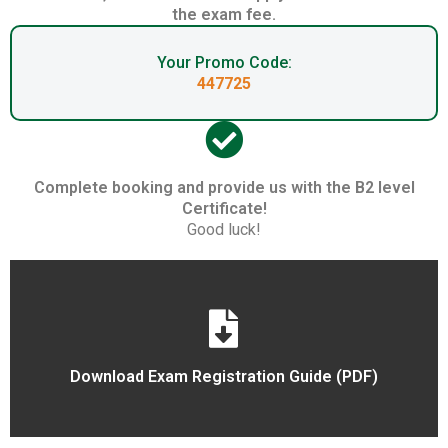
the exam fee.
Your Promo Code:
447725
Complete booking and provide us with the B2 level
Certificate!
Good luck!
Download Exam Registration Guide (PDF)