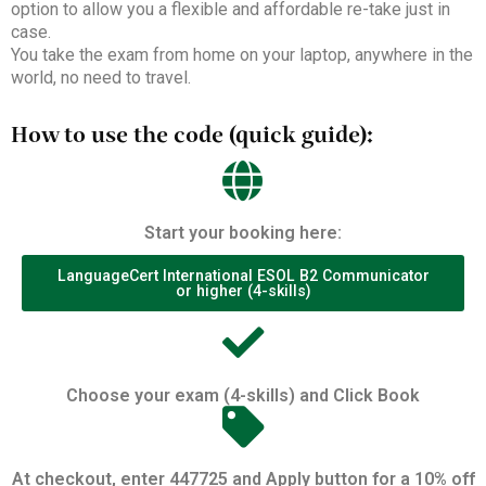
option to allow you a flexible and affordable re-take just in
case.
You take the exam from home on your laptop, anywhere in the
world, no need to travel.
How to use the code (quick guide):
Start your booking here:
LanguageCert International ESOL B2 Communicator
or higher (4-skills)
Choose your exam (4-skills) and Click Book
At checkout, enter 447725 and Apply button for a 10% off