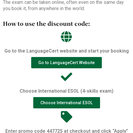
The exam can be taken online, often even on the same day
you book it, from anywhere in the world.
How to use the discount code:
Go to the LanguageCert website and start your booking
Go to LanguageCert Website
Choose International ESOL (4-skills exam)
Choose International ESOL
Enter promo code 447725 at checkout and click “Apply”