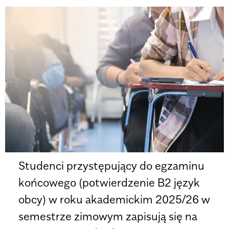
Studenci przystępujący do egzaminu
końcowego (potwierdzenie B2 język
obcy) w roku akademickim 2025/26 w
semestrze zimowym zapisują się na